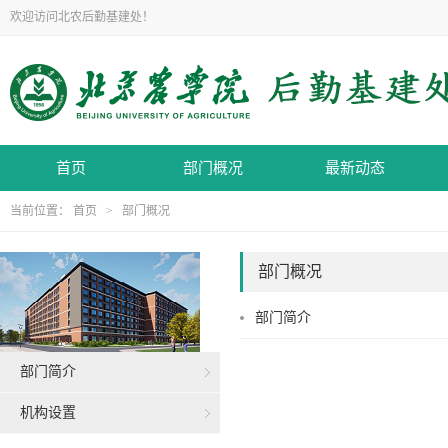
欢迎访问北农后勤基建处！
首页
部门概况
最新动态
当前位置：
首页
>
部门概况
部门概况
部门简介
部门简介
机构设置