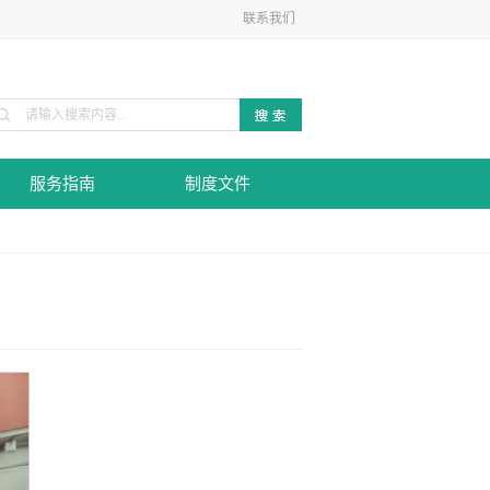
联系我们
服务指南
制度文件